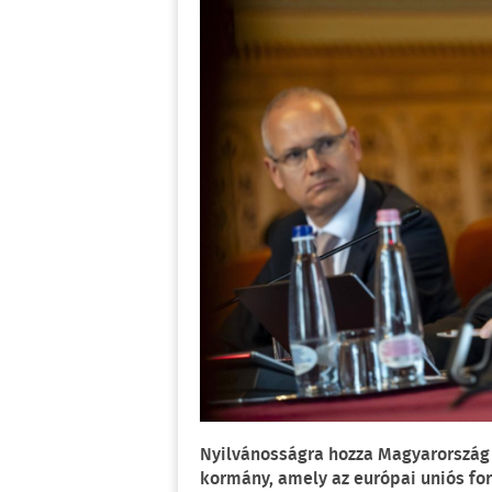
Nyilvánosságra hozza Magyarország 
kormány, amely az európai uniós for