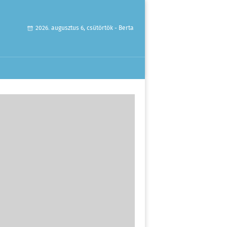
2026. augusztus 6, csütörtök - Berta