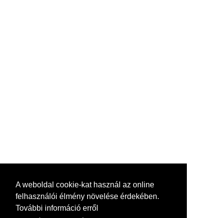
A weboldal cookie-kat használ az online
felhasználói élmény növelése érdekében.
További információ erről