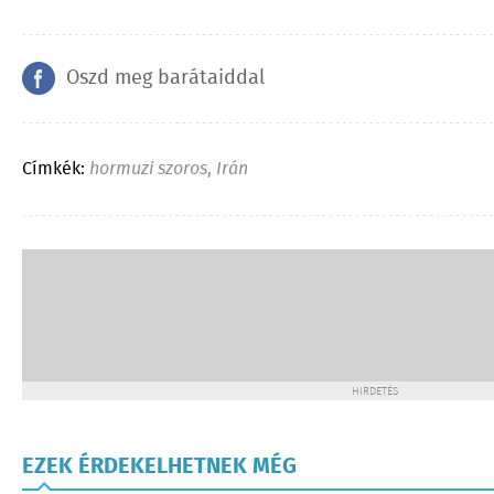
Oszd meg barátaiddal
Címkék:
hormuzi szoros
,
Irán
HIRDETÉS
EZEK ÉRDEKELHETNEK MÉG